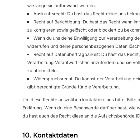
wie lange sie aufbewahrt werden.
Auskunftsrecht: Du hast das Recht deine uns bekan
Recht auf Berichtigung: Du hast das Recht wann i
zu korrigieren sowie gelöscht oder blockiert zu bekom
Wenn du uns deine Einwilligung zur Verarbeitung dein
widerrufen und deine personenbezogenen Daten lösche
Recht auf Datenübertragbarkeit: Du hast das Recht
Verarbeitung Verantwortlichen anzufordern und sie voll
zu übermitteln.
Widerspruchsrecht: Du kannst der Verarbeitung dei
gibt berechtigte Gründe für die Verarbeitung.
Um diese Rechte auszuüben kontaktiere uns bitte. Bitte 
Erklärung. Wenn du eine Beschwerde darüber hast, wie w
du hast auch das Recht diese an die Aufsichtsbehörde (
10. Kontaktdaten