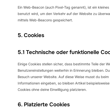
Ein Web-Beacon (auch Pixel-Tag genannt), ist ein kleines
benutzt wird, um den Verkehr auf der Website zu überwa
mittels Web-Beacons gespeichert.
5. Cookies
5.1 Technische oder funktionelle Co
Einige Cookies stellen sicher, dass bestimmte Teile der
Benutzereinstellungen weiterhin in Erinnerung bleiben. Du
Besuch unserer Website. Auf diese Weise musst du beim 
Informationen eingeben, so bleiben Artikel beispielsweis
Cookies ohne deine Einwilligung platzieren.
6. Platzierte Cookies