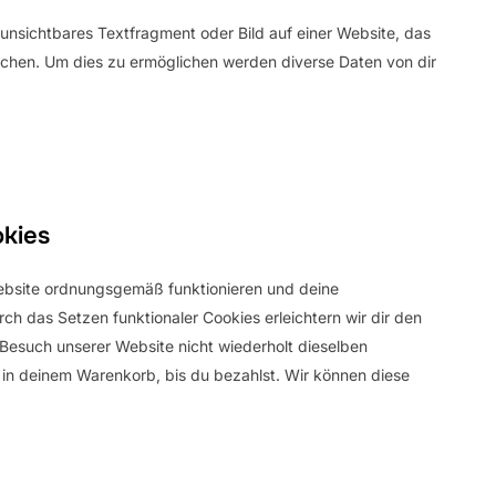
 unsichtbares Textfragment oder Bild auf einer Website, das
chen. Um dies zu ermöglichen werden diverse Daten von dir
okies
 Website ordnungsgemäß funktionieren und deine
rch das Setzen funktionaler Cookies erleichtern wir dir den
Besuch unserer Website nicht wiederholt dieselben
e in deinem Warenkorb, bis du bezahlst. Wir können diese