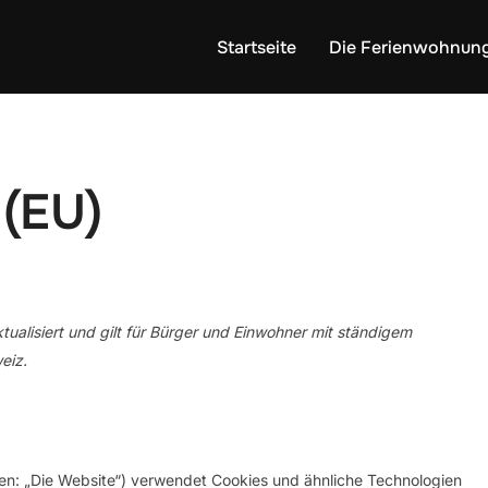
Startseite
Die Ferienwohnung 
 (EU)
tualisiert und gilt für Bürger und Einwohner mit ständigem
eiz.
en: „Die Website“) verwendet Cookies und ähnliche Technologien