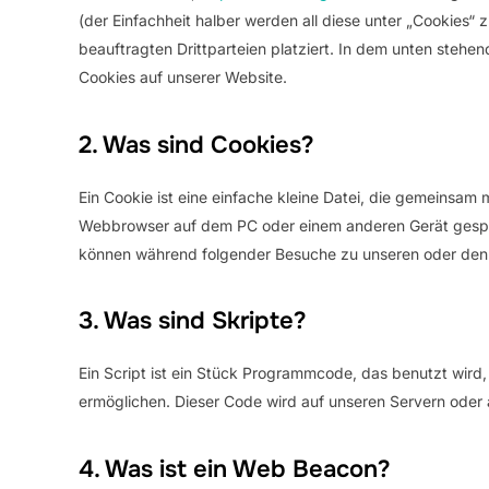
(der Einfachheit halber werden all diese unter „Cookie
beauftragten Drittparteien platziert. In dem unten steh
Cookies auf unserer Website.
2. Was sind Cookies?
Ein Cookie ist eine einfache kleine Datei, die gemeinsam
Webbrowser auf dem PC oder einem anderen Gerät gespei
können während folgender Besuche zu unseren oder den S
3. Was sind Skripte?
Ein Script ist ein Stück Programmcode, das benutzt wird, 
ermöglichen. Dieser Code wird auf unseren Servern oder 
4. Was ist ein Web Beacon?