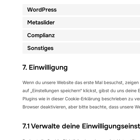
WordPress
Metaslider
Complianz
Sonstiges
7. Einwilligung
Wenn du unsere Website das erste Mal besuchst, zeigen w
auf „Einstellungen speichern“ klickst, gibst du uns deine
Plugins wie in dieser Cookie-Erklärung beschrieben zu 
Browser deaktivieren, aber bitte beachte, dass unsere We
7.1 Verwalte deine Einwilligungseins