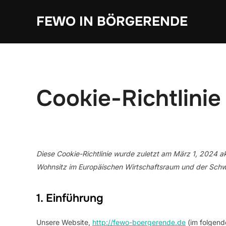
Zum
FEWO IN BÖRGERENDE
Inhalt
springen
Cookie-Richtlinie
Diese Cookie-Richtlinie wurde zuletzt am März 1, 2024 ak
Wohnsitz im Europäischen Wirtschaftsraum und der Schw
1. Einführung
Unsere Website,
http://fewo-boergerende.de
(im folgend